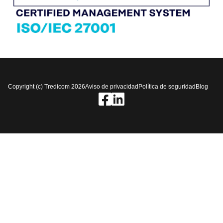
Copyright (c) Tredicom 2026
Aviso de privacidad
Política de seguridad
Blog