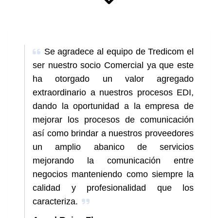
Se agradece al equipo de Tredicom el
ser nuestro socio Comercial ya que este
ha otorgado un valor agregado
extraordinario a nuestros procesos EDI,
dando la oportunidad a la empresa de
mejorar los procesos de comunicación
así como brindar a nuestros proveedores
un amplio abanico de servicios
mejorando la comunicación entre
negocios manteniendo como siempre la
calidad y profesionalidad que los
caracteriza.