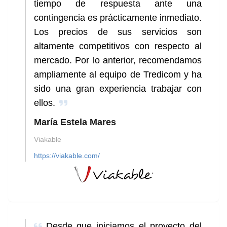
tiempo de respuesta ante una
contingencia es prácticamente inmediato.
Los precios de sus servicios son
altamente competitivos con respecto al
mercado. Por lo anterior, recomendamos
ampliamente al equipo de Tredicom y ha
sido una gran experiencia trabajar con
ellos.
María Estela Mares
Viakable
https://viakable.com/
Desde que iniciamos el proyecto del