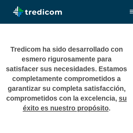
Tredicom ha sido desarrollado con
esmero rigurosamente para
satisfacer sus necesidades. Estamos
completamente comprometidos a
garantizar su completa satisfacción,
comprometidos con la excelencia,
su
éxito es nuestro propósito
.