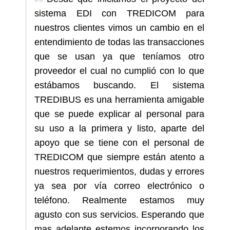
sistema EDI con TREDICOM para
nuestros clientes vimos un cambio en el
entendimiento de todas las transacciones
que se usan ya que teníamos otro
proveedor el cual no cumplió con lo que
estábamos buscando. El sistema
TREDIBUS es una herramienta amigable
que se puede explicar al personal para
su uso a la primera y listo, aparte del
apoyo que se tiene con el personal de
TREDICOM que siempre están atento a
nuestros requerimientos, dudas y errores
ya sea por vía correo electrónico o
teléfono. Realmente estamos muy
agusto con sus servicios. Esperando que
mas adelante estemos incorporando los