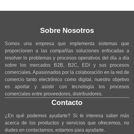
Sobre Nosotros
Somos una empresa que implementa sistemas que
proporcionen a las compañías soluciones enfocadas a
resolver lo problemas y procesos operativos del día a día
sobre los mercados B2B, B2C, EDI y sus procesos
comerciales. Apasionados por la colaboración en la red de
comercio tanto electrónico como digital, nuestro objetivo
es aportar y asistir con tecnología los procesos
comerciales entre proveedores, distribuidores.
Contacto
¿En qué podemos ayudarte? Si te interesa saber más
acerca de los productos y servicios que ofrecemos, no
dudes en contactarnos, estamos para ayudarte.