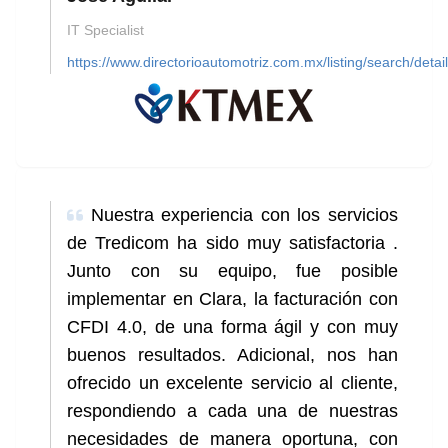
IT Specialist
https://www.directorioautomotriz.com.mx/listing/search/detai
Nuestra experiencia con los servicios
de Tredicom ha sido muy satisfactoria .
Junto con su equipo, fue posible
implementar en Clara, la facturación con
CFDI 4.0, de una forma ágil y con muy
buenos resultados. Adicional, nos han
ofrecido un excelente servicio al cliente,
respondiendo a cada una de nuestras
necesidades de manera oportuna, con