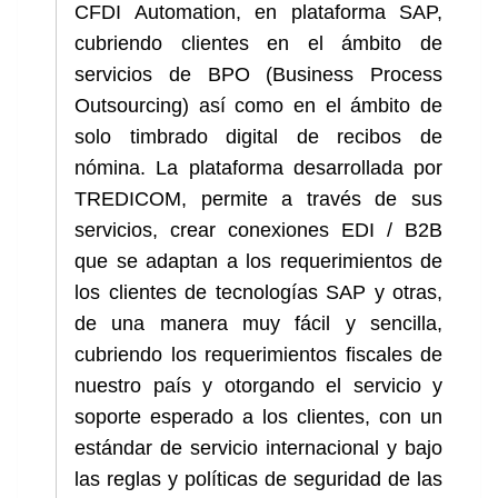
CFDI Automation, en plataforma SAP,
cubriendo clientes en el ámbito de
servicios de BPO (Business Process
Outsourcing) así como en el ámbito de
solo timbrado digital de recibos de
nómina. La plataforma desarrollada por
TREDICOM, permite a través de sus
servicios, crear conexiones EDI / B2B
que se adaptan a los requerimientos de
los clientes de tecnologías SAP y otras,
de una manera muy fácil y sencilla,
cubriendo los requerimientos fiscales de
nuestro país y otorgando el servicio y
soporte esperado a los clientes, con un
estándar de servicio internacional y bajo
las reglas y políticas de seguridad de las