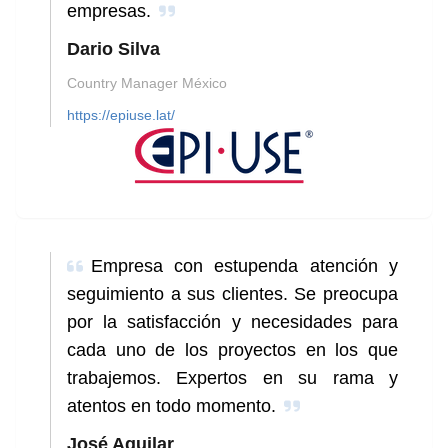
empresas.
Dario Silva
Country Manager México
https://epiuse.lat/
Empresa con estupenda atención y
seguimiento a sus clientes. Se preocupa
por la satisfacción y necesidades para
cada uno de los proyectos en los que
trabajemos. Expertos en su rama y
atentos en todo momento.
José Aguilar