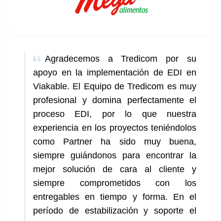
Agradecemos a Tredicom por su
apoyo en la implementación de EDI en
Viakable. El Equipo de Tredicom es muy
profesional y domina perfectamente el
proceso EDI, por lo que nuestra
experiencia en los proyectos teniéndolos
como Partner ha sido muy buena,
siempre guiándonos para encontrar la
mejor solución de cara al cliente y
siempre comprometidos con los
entregables en tiempo y forma. En el
período de estabilización y soporte el