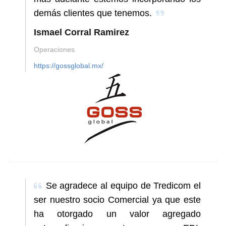
demás clientes que tenemos.
Ismael Corral Ramirez
Operaciones
https://gossglobal.mx/
Se agradece al equipo de Tredicom el
ser nuestro socio Comercial ya que este
ha otorgado un valor agregado