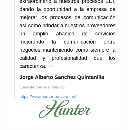
extraordinario a nuestros procesos EDI,
dando la oportunidad a la empresa de
mejorar los procesos de comunicación
así como brindar a nuestros proveedores
un amplio abanico de servicios
mejorando la comunicación entre
negocios manteniendo como siempre la
calidad y profesionalidad que los
caracteriza.
Jorge Alberto Sanchez Quintanilla
Gerente General México
https://www.hunterfan.com.mx/