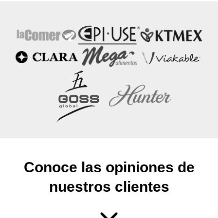
Conoce las opiniones de
nuestros clientes