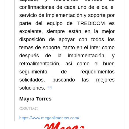
confirmaciones de cada uno de ellos, el
servicio de implementación y soporte por
parte del equipo de TREDICOM es
excelente, siempre están en la mejor
disposición de apoyar con todos los
temas de soporte, tanto en el inter como
después de la implementación, y
retroalimentación, así como el buen
seguimiento de requerimientos
solicitados, buscando las mejores
soluciones.
Mayra Torres
CSS/TI&C
https://www.megaalimentos.com/