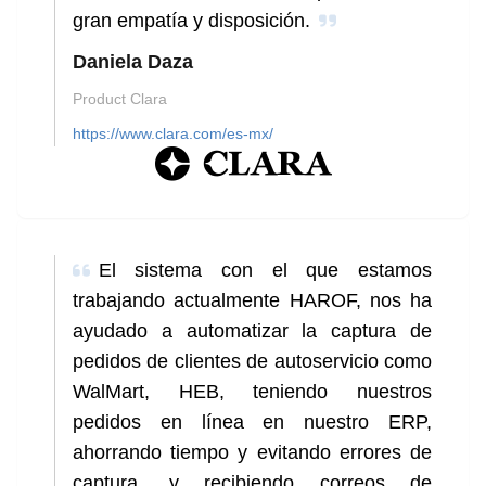
gran empatía y disposición.
Daniela Daza
Product Clara
https://www.clara.com/es-mx/
El sistema con el que estamos
trabajando actualmente HAROF, nos ha
ayudado a automatizar la captura de
pedidos de clientes de autoservicio como
WalMart, HEB, teniendo nuestros
pedidos en línea en nuestro ERP,
ahorrando tiempo y evitando errores de
captura, y recibiendo correos de