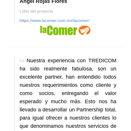
Angel Rojas Flores
Líder del proyecto
https://www.lacomer.com.mx/lacomer/
Nuestra experiencia con TREDICOM
ha sido realmente fabulosa, son un
excelente partner, han entendido todos
nuestros requerimientos como cliente y
como socios, entregando el valor
esperado y mucho más. Esto nos ha
llevado a desarrollar un Partnership total,
para igual ofrecer a nuestros clientes lo
que denominamos nuestros servicios de